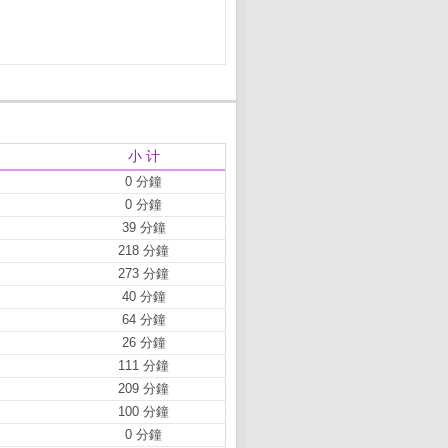
小 计
0 分鐘
0 分鐘
39 分鐘
218 分鐘
273 分鐘
40 分鐘
64 分鐘
26 分鐘
111 分鐘
209 分鐘
100 分鐘
0 分鐘