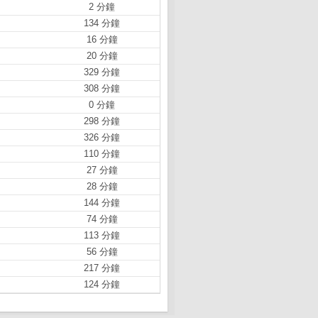
2 分鐘
134 分鐘
16 分鐘
20 分鐘
329 分鐘
308 分鐘
0 分鐘
298 分鐘
326 分鐘
110 分鐘
27 分鐘
28 分鐘
144 分鐘
74 分鐘
113 分鐘
56 分鐘
217 分鐘
124 分鐘