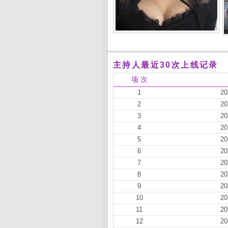
主持人最近30次上线记录
项 次
1
20
2
20
3
20
4
20
5
20
6
20
7
20
8
20
9
20
10
20
11
20
12
20