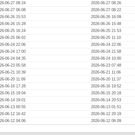
26-06-27 08:24
2026-06-27 08:26
26-06-27 06:08
2026-06-27 08:22
26-06-26 15:53
2026-06-26 16:09
26-06-26 15:28
2026-06-26 15:48
26-06-25 16:24
2026-06-25 21:53
26-06-25 06:02
2026-06-25 11:10
26-06-24 22:06
2026-06-24 22:06
26-06-24 17:00
2026-06-24 21:58
26-06-24 04:35
2026-06-24 10:00
26-06-23 05:58
2026-06-23 07:48
26-06-21 10:39
2026-06-21 11:06
26-06-20 11:09
2026-06-20 11:37
26-06-16 17:28
2026-06-16 19:52
26-06-15 19:04
2026-06-15 20:18
26-06-14 19:01
2026-06-14 20:53
26-06-13 00:55
2026-06-13 01:51
26-06-12 16:42
2026-06-12 20:19
26-06-12 04:06
2026-06-12 06:09