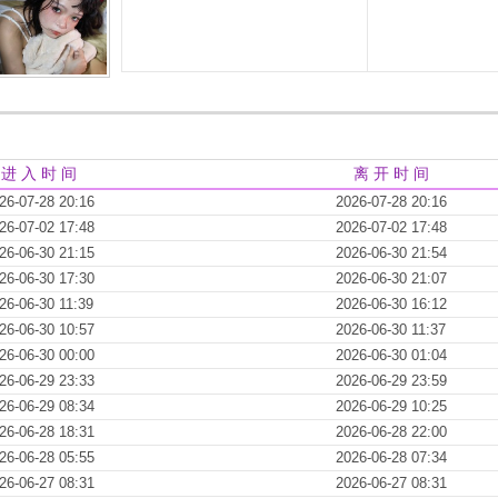
进 入 时 间
离 开 时 间
26-07-28 20:16
2026-07-28 20:16
26-07-02 17:48
2026-07-02 17:48
26-06-30 21:15
2026-06-30 21:54
26-06-30 17:30
2026-06-30 21:07
26-06-30 11:39
2026-06-30 16:12
26-06-30 10:57
2026-06-30 11:37
26-06-30 00:00
2026-06-30 01:04
26-06-29 23:33
2026-06-29 23:59
26-06-29 08:34
2026-06-29 10:25
26-06-28 18:31
2026-06-28 22:00
26-06-28 05:55
2026-06-28 07:34
26-06-27 08:31
2026-06-27 08:31