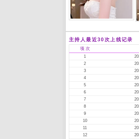
主持人最近30次上线记录
项 次
1
20
2
20
3
20
4
20
5
20
6
20
7
20
8
20
9
20
10
20
11
20
12
20