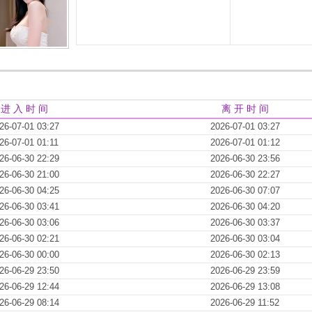
进 入 时 间
离 开 时 间
26-07-01 03:27
2026-07-01 03:27
26-07-01 01:11
2026-07-01 01:12
26-06-30 22:29
2026-06-30 23:56
26-06-30 21:00
2026-06-30 22:27
26-06-30 04:25
2026-06-30 07:07
26-06-30 03:41
2026-06-30 04:20
26-06-30 03:06
2026-06-30 03:37
26-06-30 02:21
2026-06-30 03:04
26-06-30 00:00
2026-06-30 02:13
26-06-29 23:50
2026-06-29 23:59
26-06-29 12:44
2026-06-29 13:08
26-06-29 08:14
2026-06-29 11:52