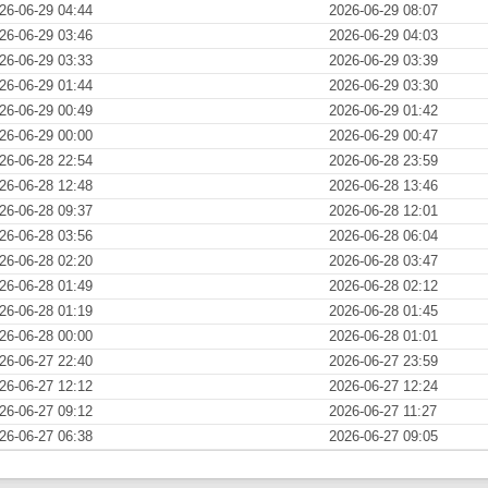
26-06-29 04:44
2026-06-29 08:07
26-06-29 03:46
2026-06-29 04:03
26-06-29 03:33
2026-06-29 03:39
26-06-29 01:44
2026-06-29 03:30
26-06-29 00:49
2026-06-29 01:42
26-06-29 00:00
2026-06-29 00:47
26-06-28 22:54
2026-06-28 23:59
26-06-28 12:48
2026-06-28 13:46
26-06-28 09:37
2026-06-28 12:01
26-06-28 03:56
2026-06-28 06:04
26-06-28 02:20
2026-06-28 03:47
26-06-28 01:49
2026-06-28 02:12
26-06-28 01:19
2026-06-28 01:45
26-06-28 00:00
2026-06-28 01:01
26-06-27 22:40
2026-06-27 23:59
26-06-27 12:12
2026-06-27 12:24
26-06-27 09:12
2026-06-27 11:27
26-06-27 06:38
2026-06-27 09:05