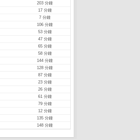
203 分鐘
17 分鐘
7 分鐘
106 分鐘
53 分鐘
47 分鐘
65 分鐘
58 分鐘
144 分鐘
128 分鐘
87 分鐘
23 分鐘
26 分鐘
61 分鐘
79 分鐘
12 分鐘
135 分鐘
148 分鐘